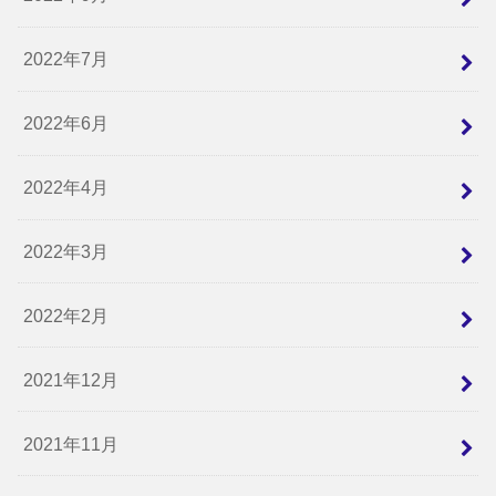
2022年7月
2022年6月
2022年4月
2022年3月
2022年2月
2021年12月
2021年11月