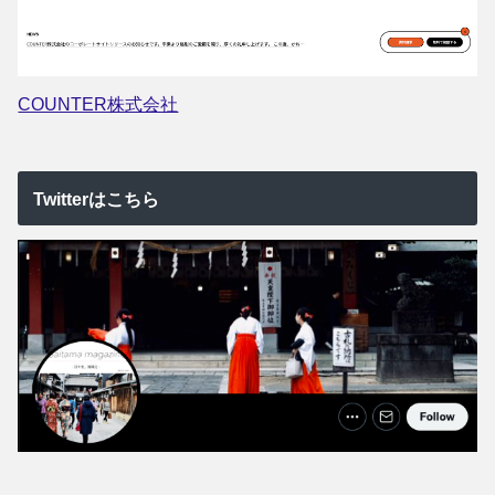
COUNTER株式会社
Twitterはこちら