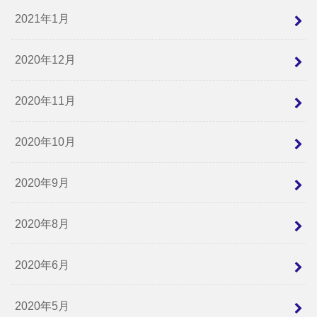
2021年1月
2020年12月
2020年11月
2020年10月
2020年9月
2020年8月
2020年6月
2020年5月