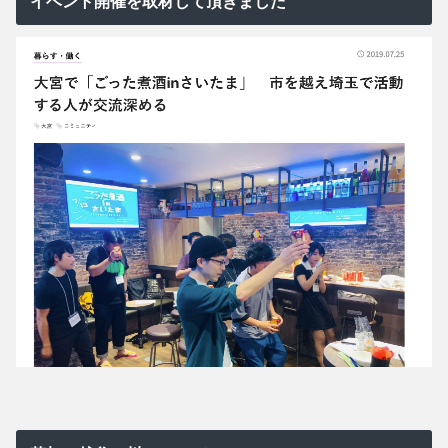
イベント開催を取材して頂きました