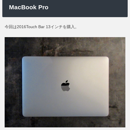
MacBook Pro
今回は2016Touch Bar 13インチを購入。