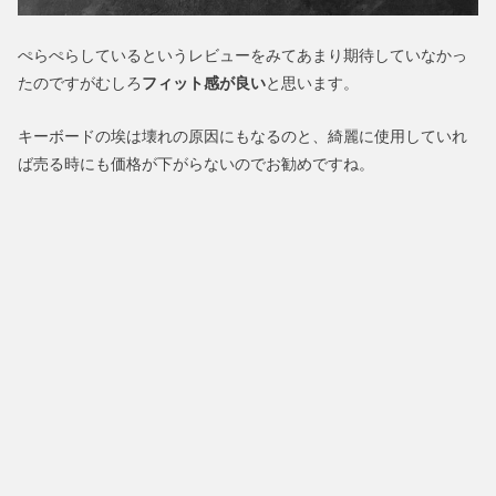
ぺらぺらしているというレビューをみてあまり期待していなかっ
たのですがむしろ
フィット感が良い
と思います。
キーボードの埃は壊れの原因にもなるのと、綺麗に使用していれ
ば売る時にも価格が下がらないのでお勧めですね。