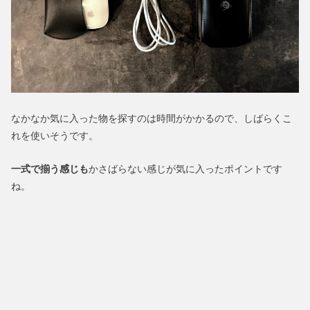
なかなか気に入った物を探すのは時間がかかるので、しばらくこ
れを使いそうです。
一式で揃う感じも
かさばらない感じが気に入ったポイントです
ね。