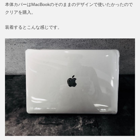
本体カバーはMacBookのそのままのデザインで使いたかったので
クリアを購入。
装着するとこんな感じです。