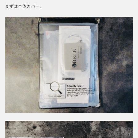
まずは本体カバー。