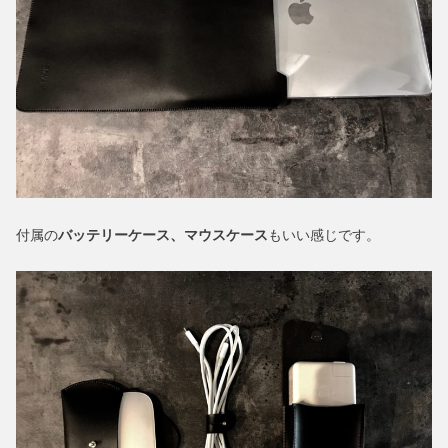
付属の
バッテリーケース、マウスケース
もいい感じです。