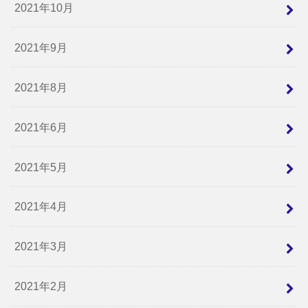
2021年10月
2021年9月
2021年8月
2021年6月
2021年5月
2021年4月
2021年3月
2021年2月