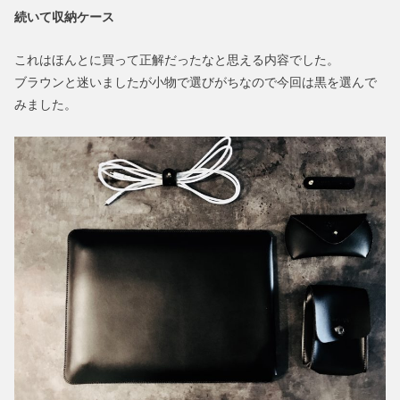
続いて収納ケース
これはほんとに買って正解だったなと思える内容でした。
ブラウンと迷いましたが小物で選びがちなので今回は黒を選んで
みました。