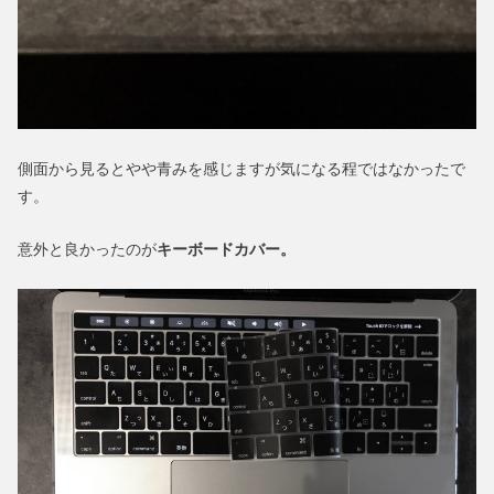
側面から見るとやや青みを感じますが気になる程ではなかったで
す。
意外と良かったのが
キーボードカバー。