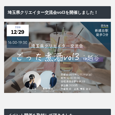
埼玉県クリエイター交流会vol3を開催しました！