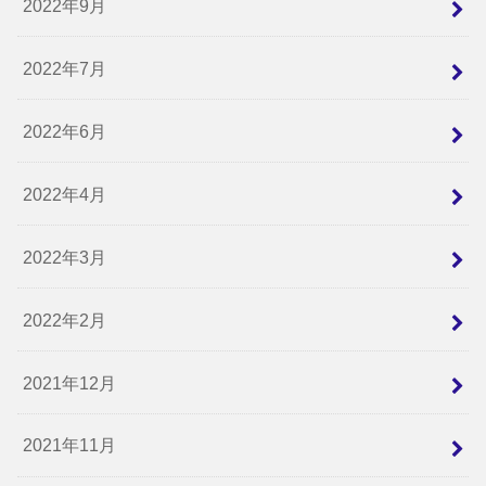
2022年9月
2022年7月
2022年6月
2022年4月
2022年3月
2022年2月
2021年12月
2021年11月