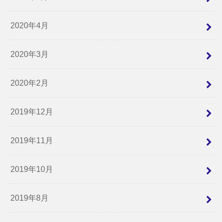
2020年4月
2020年3月
2020年2月
2019年12月
2019年11月
2019年10月
2019年8月