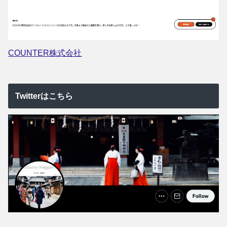
COUNTER株式会社
Twitterはこちら