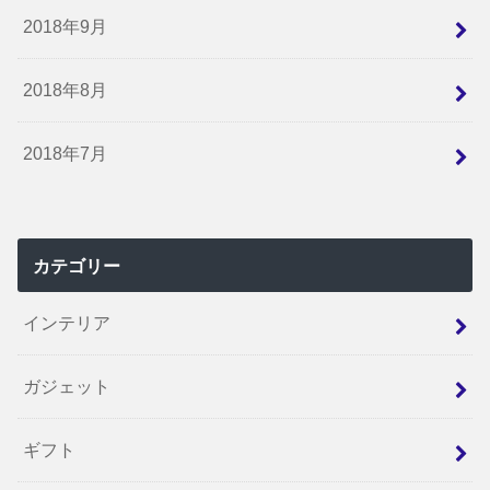
2018年9月
2018年8月
2018年7月
カテゴリー
インテリア
ガジェット
ギフト