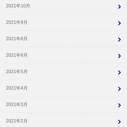
2021年10月
2021年9月
2021年8月
2021年6月
2021年5月
2021年4月
2021年3月
2021年2月