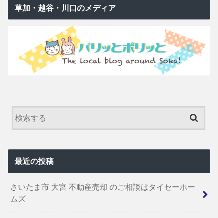
草加・越谷・川口のメディア
最近の投稿
さいたま市 大宮 不動産売却 のご相談はタイセーホー
ムズ