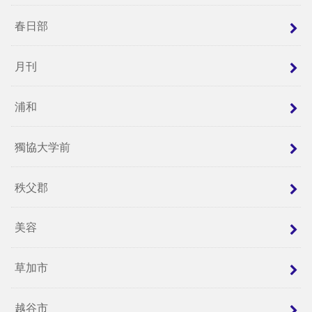
春日部
月刊
浦和
獨協大学前
秩父郡
美容
草加市
越谷市