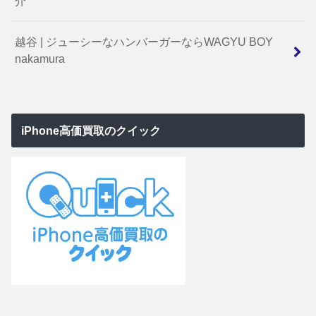
介
越谷 | ジューシーなハンバーガーならWAGYU BOY
nakamura
iPhone高価買取のクイック