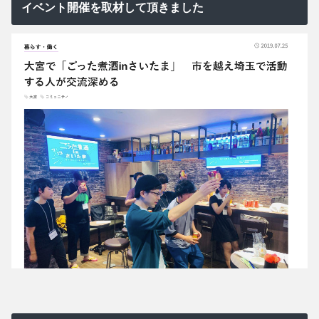
イベント開催を取材して頂きました