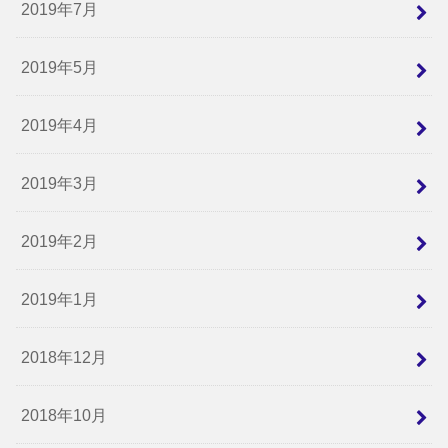
2019年7月
2019年5月
2019年4月
2019年3月
2019年2月
2019年1月
2018年12月
2018年10月