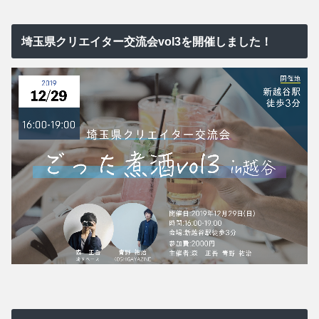
埼玉県クリエイター交流会vol3を開催しました！