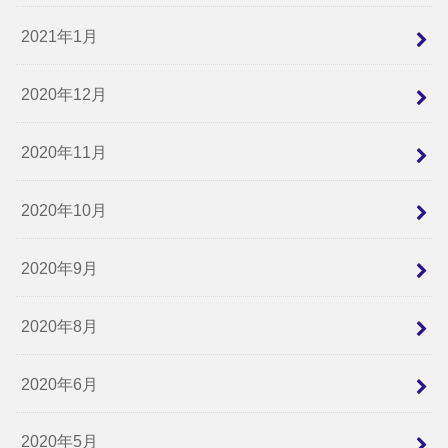
2021年1月
2020年12月
2020年11月
2020年10月
2020年9月
2020年8月
2020年6月
2020年5月