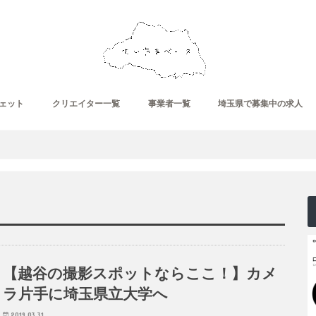
ェット
クリエイター一覧
事業者一覧
埼玉県で募集中の求人
【越谷の撮影スポットならここ！】カメ
ラ片手に埼玉県立大学へ
2019.03.31