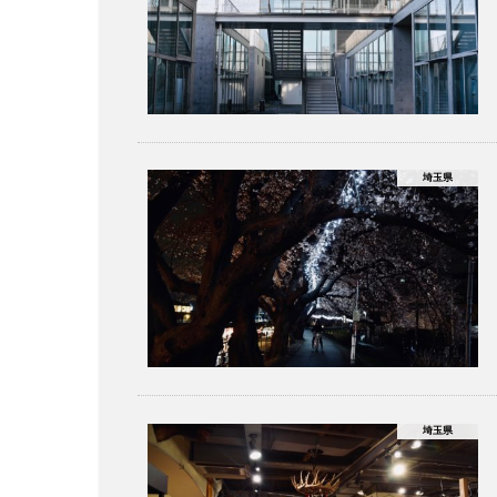
埼玉県
埼玉県