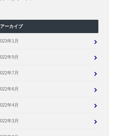
アーカイブ
2023年1月
2022年9月
2022年7月
2022年6月
2022年4月
2022年3月