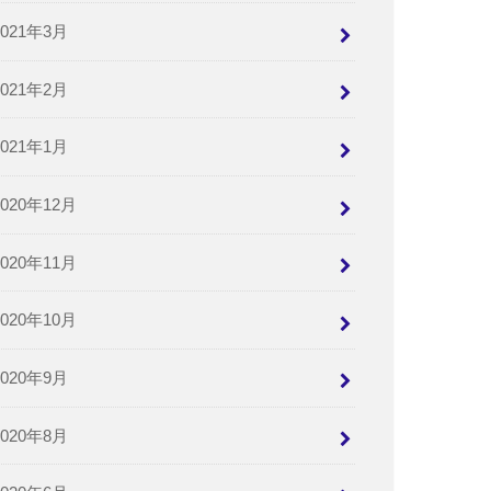
2021年3月
2021年2月
2021年1月
2020年12月
2020年11月
2020年10月
2020年9月
2020年8月