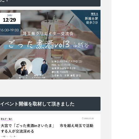
イベント開催を取材して頂きました