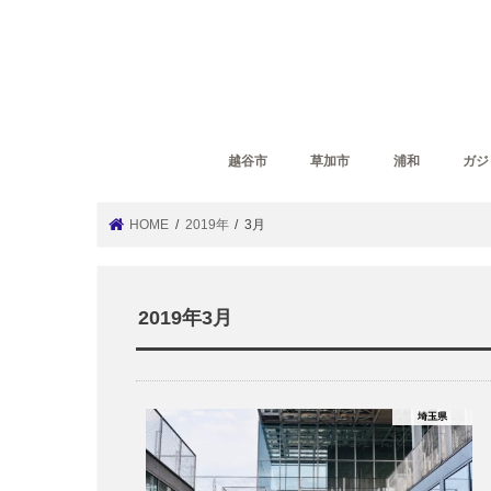
越谷市
草加市
浦和
ガジ
HOME
2019年
3月
2019年3月
埼玉県