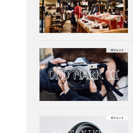
ガジェット
ガジェット