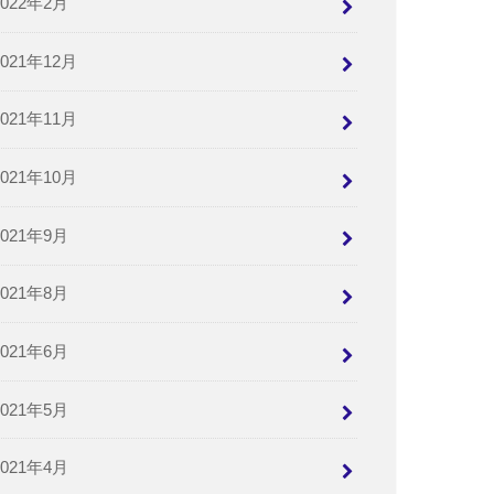
2022年2月
2021年12月
2021年11月
2021年10月
2021年9月
2021年8月
2021年6月
2021年5月
2021年4月