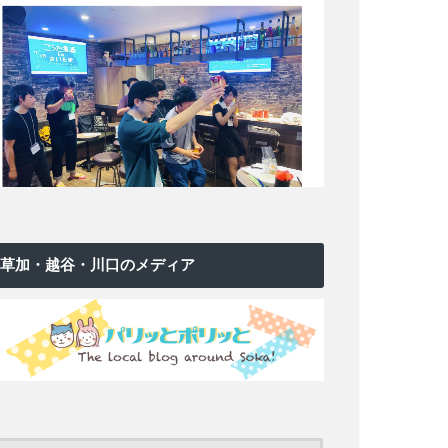
草加・越谷・川口のメディア