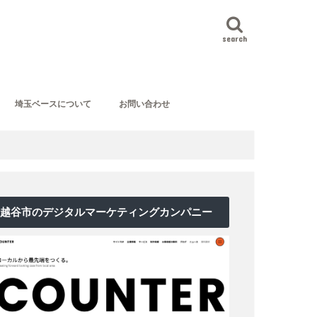
search
埼玉ベースについて
お問い合わせ
越谷市のデジタルマーケティングカンパニー