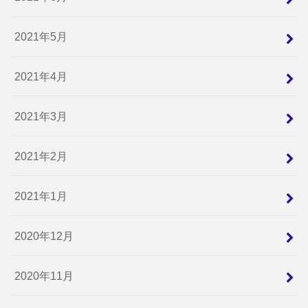
2021年5月
2021年4月
2021年3月
2021年2月
2021年1月
2020年12月
2020年11月