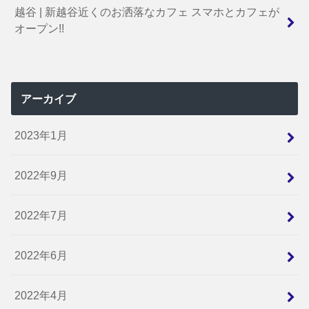
越谷 | 新越谷近くのお洒落なカフェ スマホとカフェが
オープン!!
アーカイブ
2023年1月
2022年9月
2022年7月
2022年6月
2022年4月