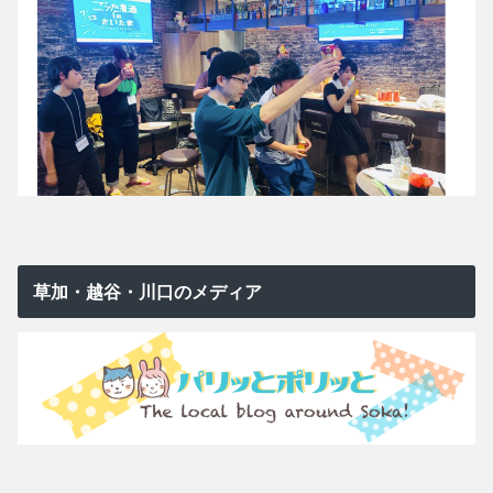
草加・越谷・川口のメディア