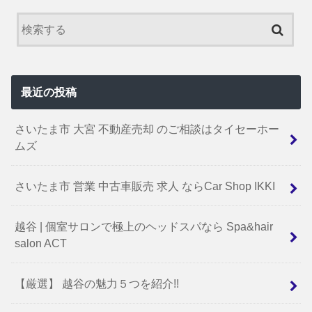
最近の投稿
さいたま市 大宮 不動産売却 のご相談はタイセーホー
ムズ
さいたま市 営業 中古車販売 求人 ならCar Shop IKKI
越谷 | 個室サロンで極上のヘッドスパなら Spa&hair
salon ACT
【厳選】 越谷の魅力５つを紹介!!