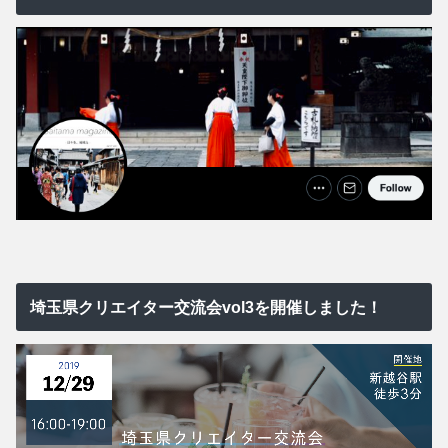
埼玉県クリエイター交流会vol3を開催しました！