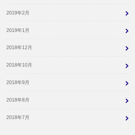
2019年2月
2019年1月
2018年12月
2018年10月
2018年9月
2018年8月
2018年7月