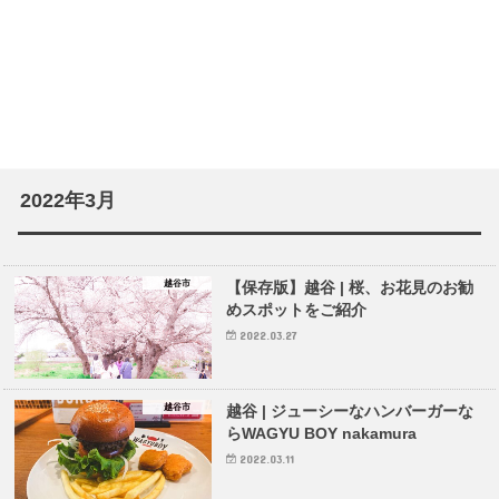
2022年3月
越谷市
【保存版】越谷 | 桜、お花見のお勧
めスポットをご紹介
2022.03.27
越谷市
越谷 | ジューシーなハンバーガーな
らWAGYU BOY nakamura
2022.03.11