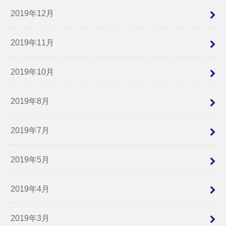
2019年12月
2019年11月
2019年10月
2019年8月
2019年7月
2019年5月
2019年4月
2019年3月