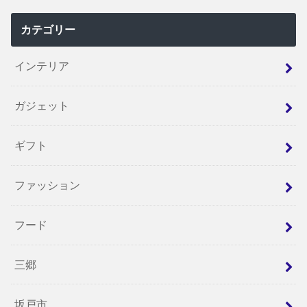
カテゴリー
インテリア
ガジェット
ギフト
ファッション
フード
三郷
坂戸市