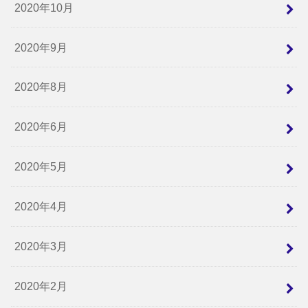
2020年10月
2020年9月
2020年8月
2020年6月
2020年5月
2020年4月
2020年3月
2020年2月