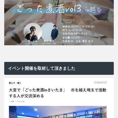
イベント開催を取材して頂きました