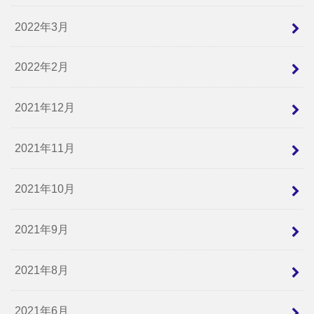
2022年3月
2022年2月
2021年12月
2021年11月
2021年10月
2021年9月
2021年8月
2021年6月