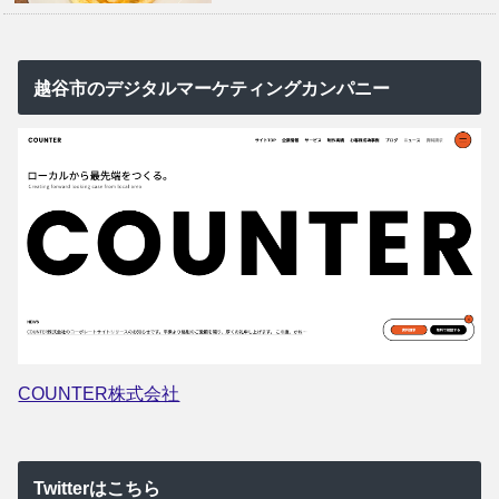
越谷市のデジタルマーケティングカンパニー
COUNTER株式会社
Twitterはこちら