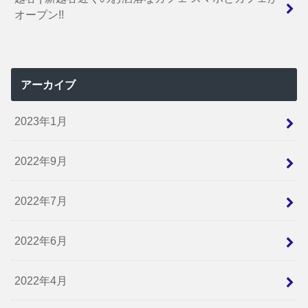
オープン!!
アーカイブ
2023年1月
2022年9月
2022年7月
2022年6月
2022年4月