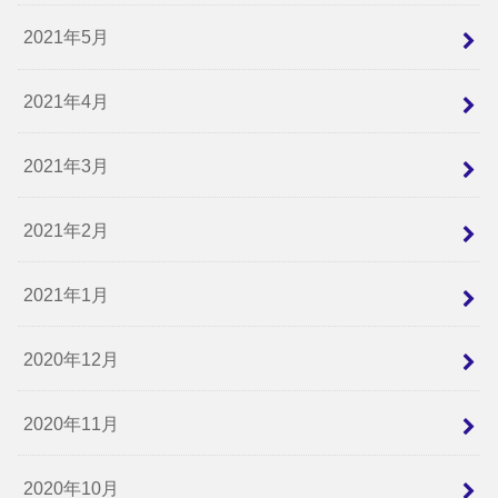
2021年5月
2021年4月
2021年3月
2021年2月
2021年1月
2020年12月
2020年11月
2020年10月