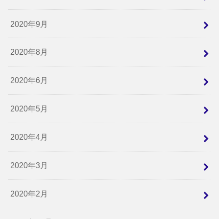
2020年9月
2020年8月
2020年6月
2020年5月
2020年4月
2020年3月
2020年2月