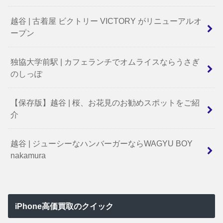
越谷 | 古着屋 ビクトリー VICTORY がリニューアルオ
ープン
独協大学前駅 | カフェランチでオムライスならうさぎ
のしっぽ
【保存版】越谷 | 桜、お花見のお勧めスポットをご紹
介
越谷 | ジューシーなハンバーガーならWAGYU BOY
nakamura
iPhone高価買取のクイック