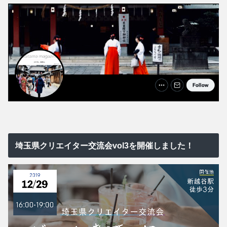
埼玉県クリエイター交流会vol3を開催しました！