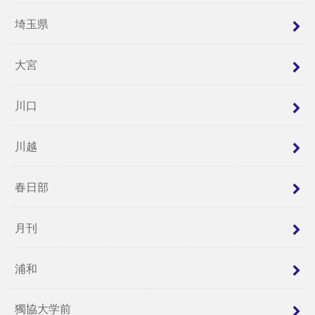
埼玉県
大宮
川口
川越
春日部
月刊
浦和
獨協大学前