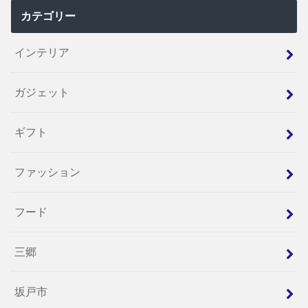
カテゴリー
インテリア
ガジェット
ギフト
ファッション
フード
三郷
坂戸市