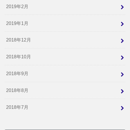
2019年2月
2019年1月
2018年12月
2018年10月
2018年9月
2018年8月
2018年7月