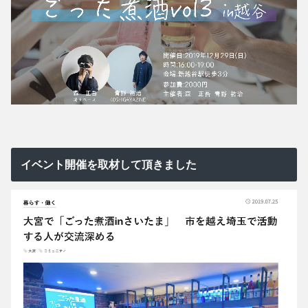
イベント開催を取材して頂きました