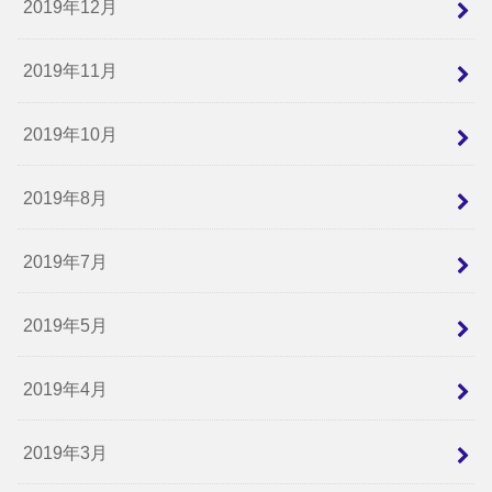
2019年12月
2019年11月
2019年10月
2019年8月
2019年7月
2019年5月
2019年4月
2019年3月