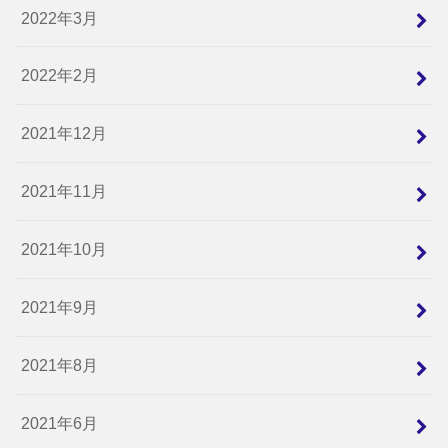
2022年3月
2022年2月
2021年12月
2021年11月
2021年10月
2021年9月
2021年8月
2021年6月