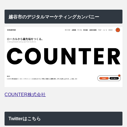
越谷市のデジタルマーケティングカンパニー
COUNTER株式会社
Twitterはこちら