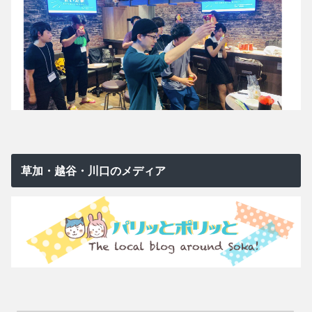
草加・越谷・川口のメディア