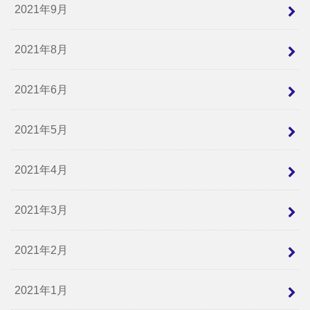
2021年9月
2021年8月
2021年6月
2021年5月
2021年4月
2021年3月
2021年2月
2021年1月