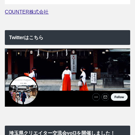
COUNTER株式会社
Twitterはこちら
埼玉県クリエイター交流会vol3を開催しました！