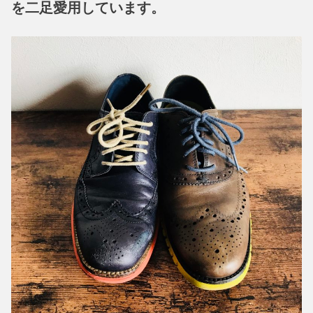
を二足愛用しています。