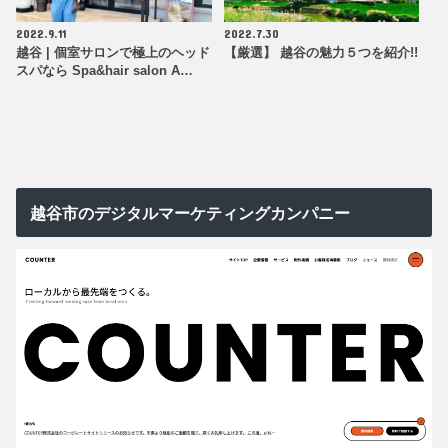
2022.9.11
2022.7.30
越谷 | 個室サロンで極上のヘッド
【厳選】 越谷の魅力５つを紹介!!
スパなら Spa&hair salon A…
越谷市のデジタルマーケティングカンパニー