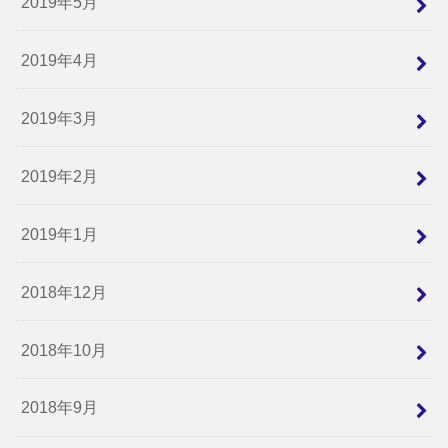
2019年5月
2019年4月
2019年3月
2019年2月
2019年1月
2018年12月
2018年10月
2018年9月