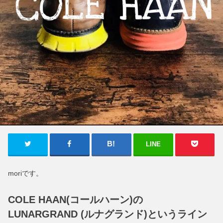
LINE
moriです。
COLE HAAN(コールハーン)の
LUNARGRAND (ルナグランド)というライン