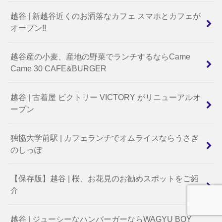
越谷 | 新越谷近くのお洒落なカフェ スマホとカフェが
オープン!!
越谷産の小麦、産地の野菜でランチするならCame
Came 30 CAFE&BURGER
越谷 | 古着屋 ビクトリー VICTORY がリニューアルオ
ープン
独協大学前駅 | カフェランチでオムライスならうさぎ
のしっぽ
【保存版】越谷 | 桜、お花見のお勧めスポットをご紹
介
越谷 | ジューシーなハンバーガーならWAGYU BOY