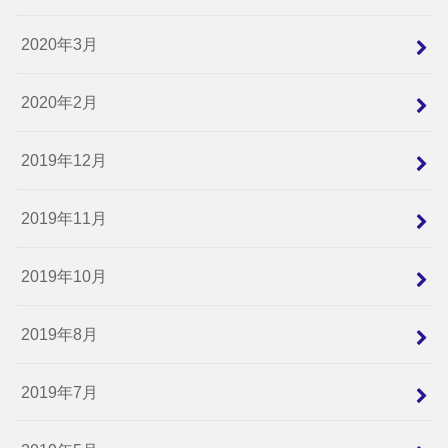
2020年3月
2020年2月
2019年12月
2019年11月
2019年10月
2019年8月
2019年7月