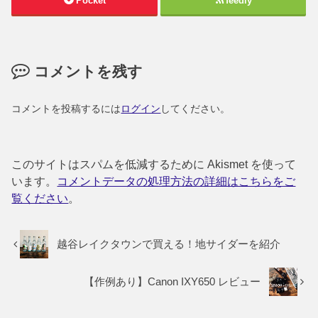
Pocket
feedly
コメントを残す
コメントを投稿するには
ログイン
してください。
このサイトはスパムを低減するために Akismet を使って
います。
コメントデータの処理方法の詳細はこちらをご
覧ください
。
越谷レイクタウンで買える！地サイダーを紹介
【作例あり】Canon IXY650 レビュー