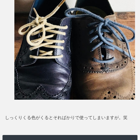
しっくりくる色がくるとそればかりで使ってしまいますが。笑