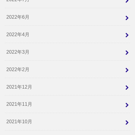
2022年6月
2022年4月
2022年3月
2022年2月
2021年12月
2021年11月
2021年10月