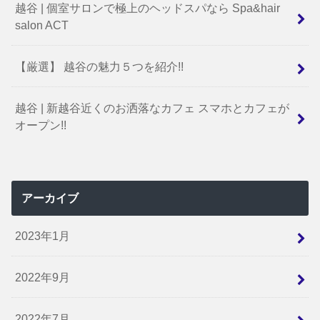
越谷 | 個室サロンで極上のヘッドスパなら Spa&hair
salon ACT
【厳選】 越谷の魅力５つを紹介!!
越谷 | 新越谷近くのお洒落なカフェ スマホとカフェが
オープン!!
アーカイブ
2023年1月
2022年9月
2022年7月