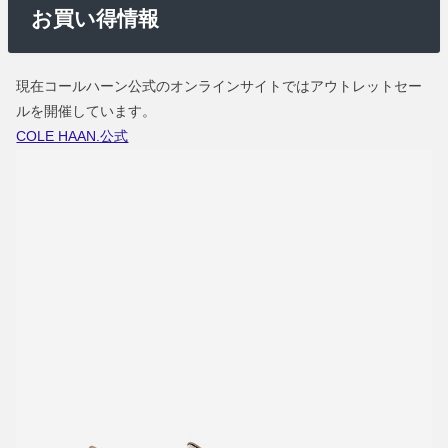
お買い得情報
現在コールハーン公式のオンラインサイトではアウトレットセー
ルを開催しています。
COLE HAAN.公式