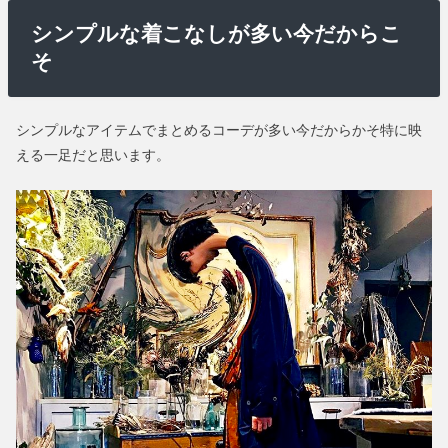
シンプルな着こなしが多い今だからこ
そ
シンプルなアイテムでまとめるコーデが多い今だからかそ特に映
える一足だと思います。