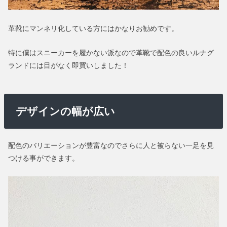
革靴にマンネリ化している方にはかなりお勧めです。
特に僕はスニーカーを履かない派なので革靴で配色の良いルナグ
ランドには目がなく即買いしました！
デザインの幅が広い
配色のバリエーションが豊富なのでさらに人と被らない一足を見
つける事ができます。