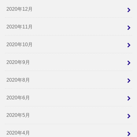
2020年12月
2020年11月
2020年10月
2020年9月
2020年8月
2020年6月
2020年5月
2020年4月