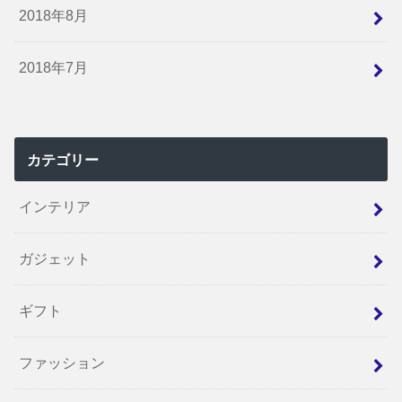
2018年8月
2018年7月
カテゴリー
インテリア
ガジェット
ギフト
ファッション