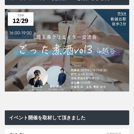
イベント開催を取材して頂きました