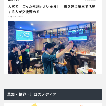
草加・越谷・川口のメディア