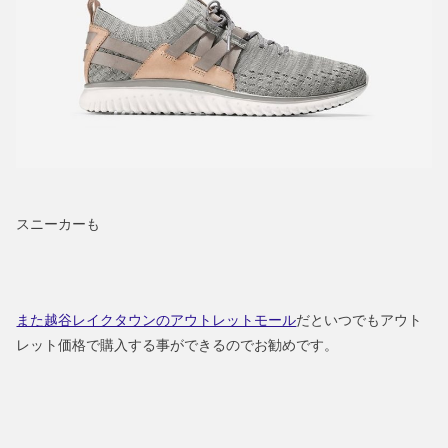
スニーカーも
また越谷レイクタウンのアウトレットモール
だといつでもアウト
レット価格で購入する事ができるのでお勧めです。