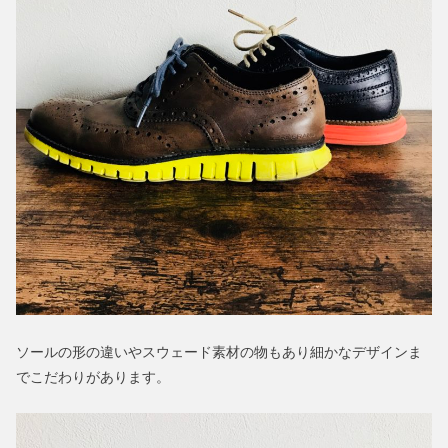
ソールの形の違いやスウェード素材の物もあり細かなデザインま
でこだわりがあります。