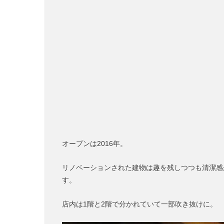
オープンは2016年。
リノベーションされた建物は趣を残しつつも清潔感
す。
店内は1階と2階で分かれていて一部吹き抜けに。