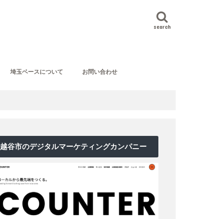
search
埼玉ベースについて
お問い合わせ
越谷市のデジタルマーケティングカンパニー