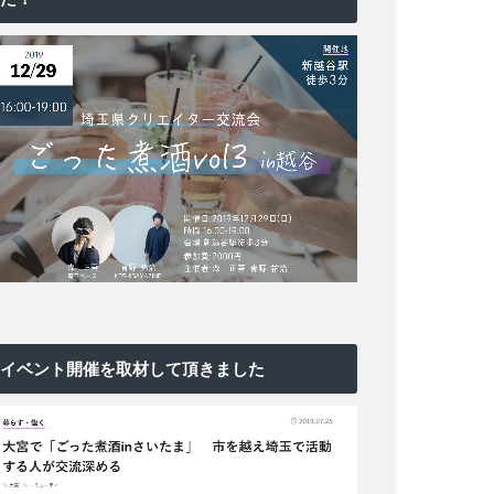
イベント開催を取材して頂きました