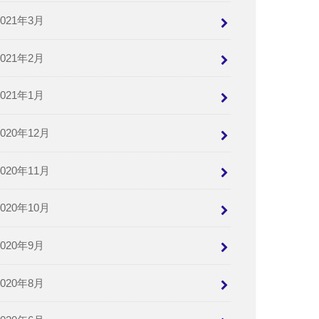
2021年3月
2021年2月
2021年1月
2020年12月
2020年11月
2020年10月
2020年9月
2020年8月