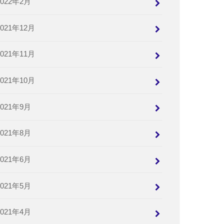
2022年2月
2021年12月
2021年11月
2021年10月
2021年9月
2021年8月
2021年6月
2021年5月
2021年4月