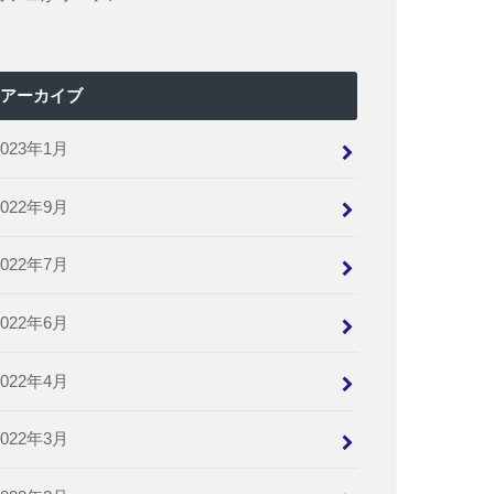
アーカイブ
2023年1月
2022年9月
2022年7月
2022年6月
2022年4月
2022年3月