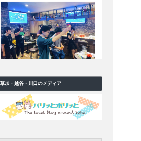
草加・越谷・川口のメディア