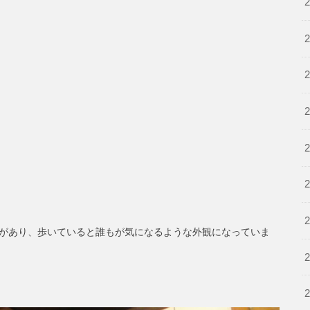
があり、歩いていると誰もが気になるような外観になっていま