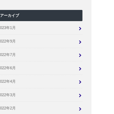
アーカイブ
2023年1月
2022年9月
2022年7月
2022年6月
2022年4月
2022年3月
2022年2月