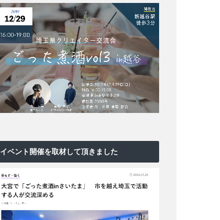
イベント開催を取材して頂きました