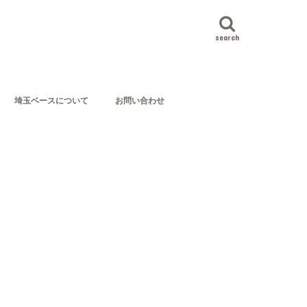
search
埼玉ベースについて
お問い合わせ