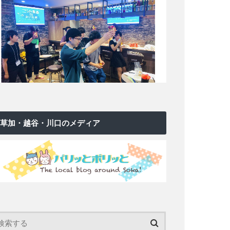
草加・越谷・川口のメディア