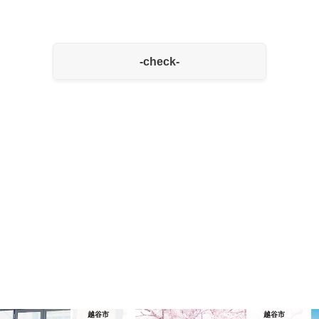
-check-
越谷市
越谷市