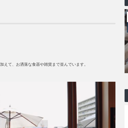
に加えて、お洒落な食器や雑貨まで並んでいます。