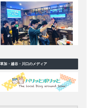
草加・越谷・川口のメディア