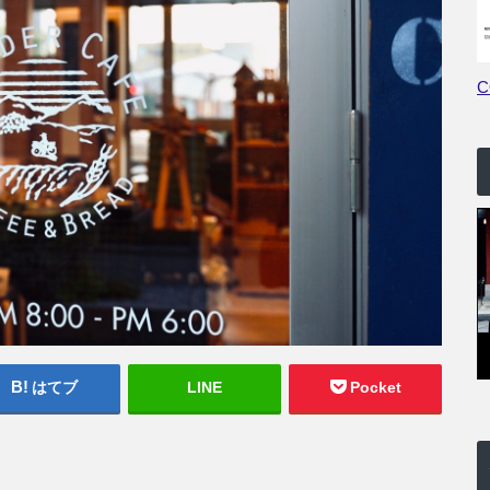
はてブ
LINE
Pocket