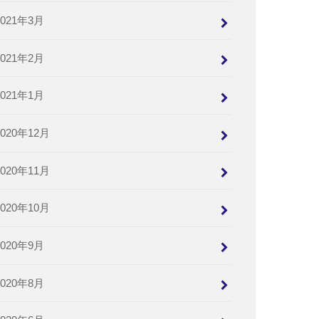
2021年3月
2021年2月
2021年1月
2020年12月
2020年11月
2020年10月
2020年9月
2020年8月