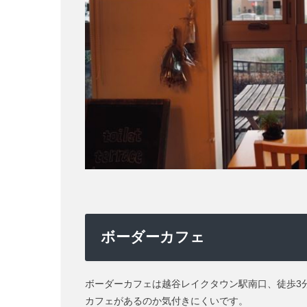
ボーダーカフェ
ボーダーカフェは越谷レイクタウン駅南口、徒歩3
カフェがあるのか気付きにくいです。