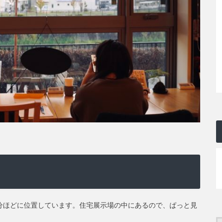
分ほどに位置しています。住宅展示場の中にあるので、ぱっと見