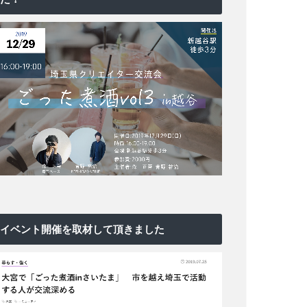
イベント開催を取材して頂きました