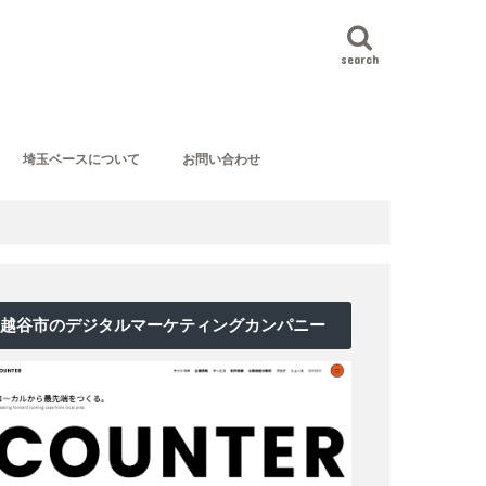
search
埼玉ベースについて
お問い合わせ
越谷市のデジタルマーケティングカンパニー