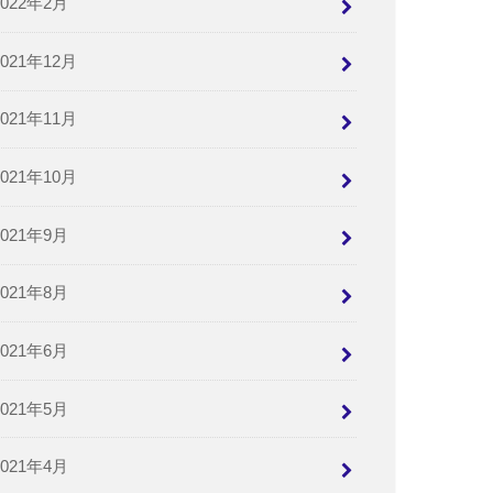
2022年2月
2021年12月
2021年11月
2021年10月
2021年9月
2021年8月
2021年6月
2021年5月
2021年4月