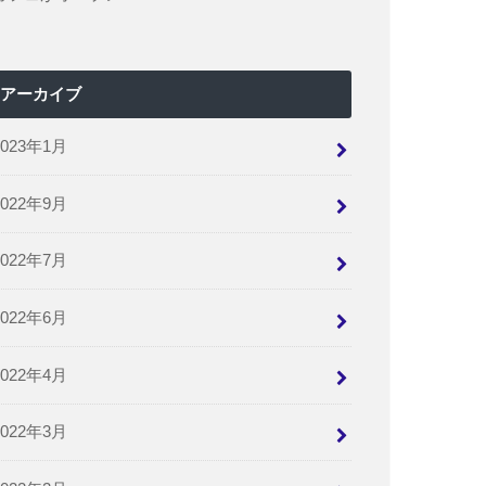
アーカイブ
2023年1月
2022年9月
2022年7月
2022年6月
2022年4月
2022年3月