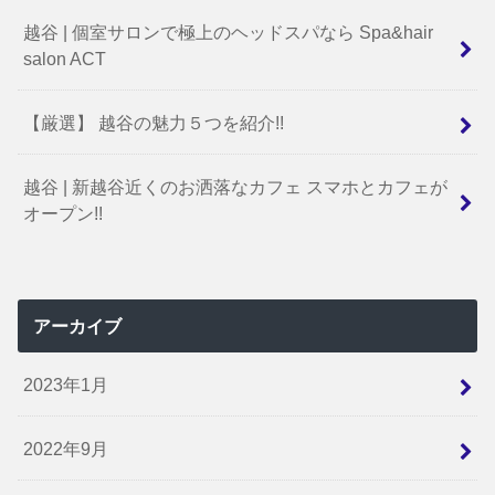
越谷 | 個室サロンで極上のヘッドスパなら Spa&hair
salon ACT
【厳選】 越谷の魅力５つを紹介!!
越谷 | 新越谷近くのお洒落なカフェ スマホとカフェが
オープン!!
アーカイブ
2023年1月
2022年9月