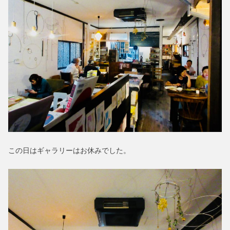
この日はギャラリーはお休みでした。