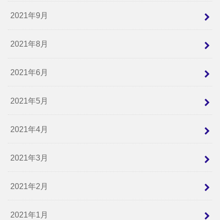
2021年9月
2021年8月
2021年6月
2021年5月
2021年4月
2021年3月
2021年2月
2021年1月