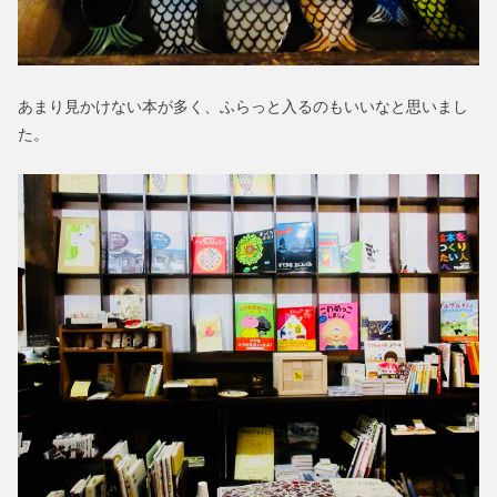
あまり見かけない本が多く、ふらっと入るのもいいなと思いまし
た。