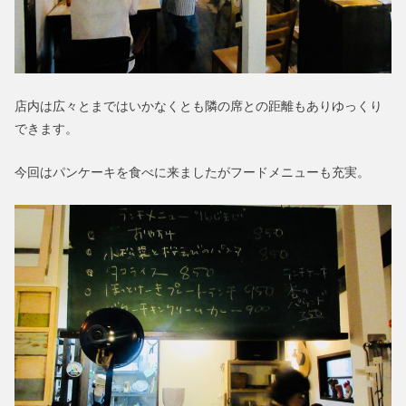
店内は広々とまではいかなくとも隣の席との距離もありゆっくり
できます。
今回はパンケーキを食べに来ましたがフードメニューも充実。