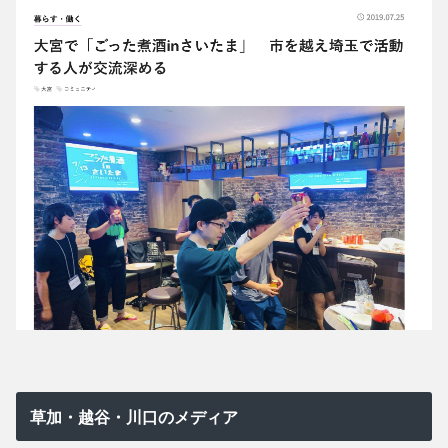
草加・越谷・川口のメディア