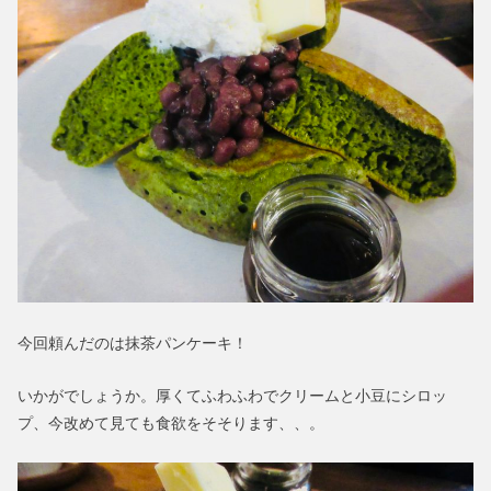
今回頼んだのは抹茶パンケーキ！
いかがでしょうか。厚くてふわふわでクリームと小豆にシロッ
プ、今改めて見ても食欲をそそります、、。