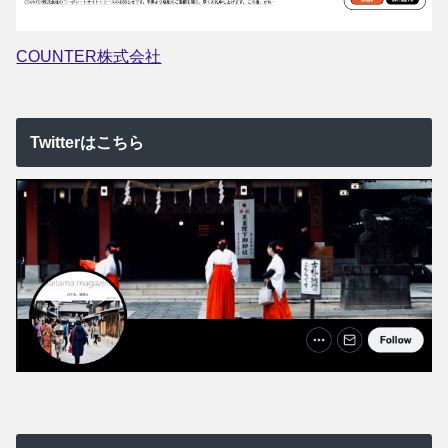
COUNTER株式会社
Twitterはこちら