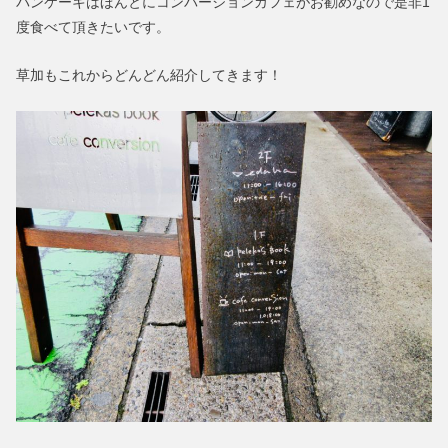
パンケーキはほんとにコンバージョンカフェがお勧めなので是非1
度食べて頂きたいです。
草加もこれからどんどん紹介してきます！