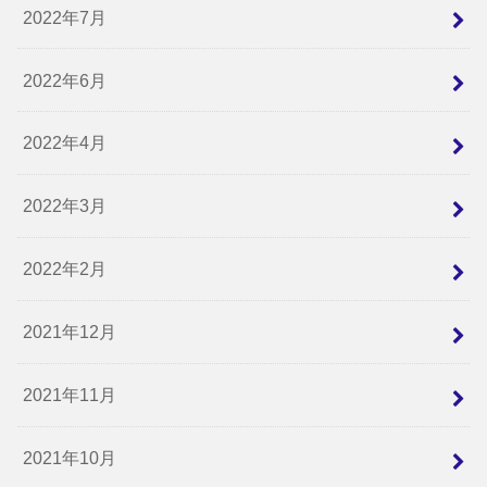
2022年7月
2022年6月
2022年4月
2022年3月
2022年2月
2021年12月
2021年11月
2021年10月