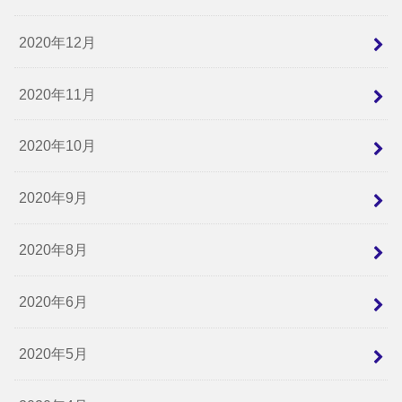
2020年12月
2020年11月
2020年10月
2020年9月
2020年8月
2020年6月
2020年5月