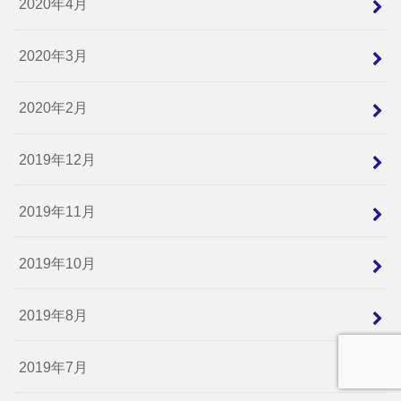
2020年4月
2020年3月
2020年2月
2019年12月
2019年11月
2019年10月
2019年8月
2019年7月