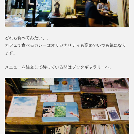
どれも食べてみたい、、
カフェで食べるカレーはオリジナリティも高めでいつも気になり
ます。
メニューを注文して待っている間はブックギャラリーへ。