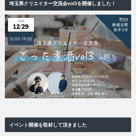
埼玉県クリエイター交流会vol3を開催しました！
イベント開催を取材して頂きました