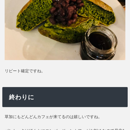
リピート確定ですね。
終わりに
草加にもどんどんカフェが来てるのは嬉しいですね。