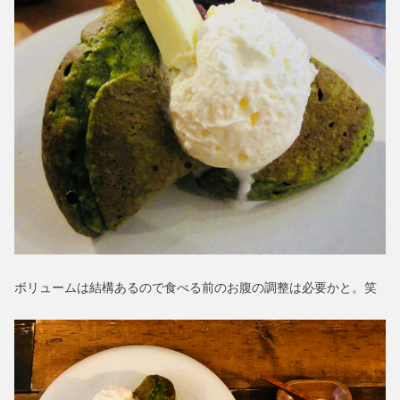
ボリュームは結構あるので食べる前のお腹の調整は必要かと。笑