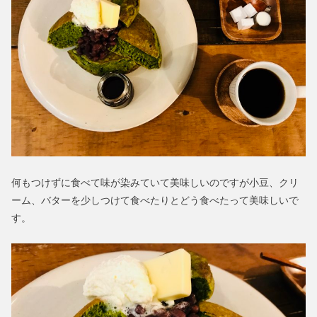
何もつけずに食べて味が染みていて美味しいのですが小豆、クリ
ーム、バターを少しつけて食べたりとどう食べたって美味しいで
す。