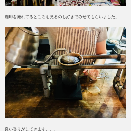
珈琲を淹れてるところを見るのも好きでみせてもらいました。
良い香りがしてきます、、。