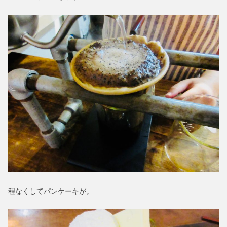
程なくしてパンケーキが。