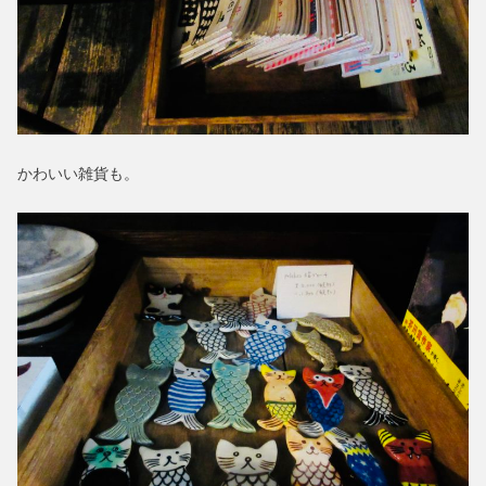
かわいい雑貨も。