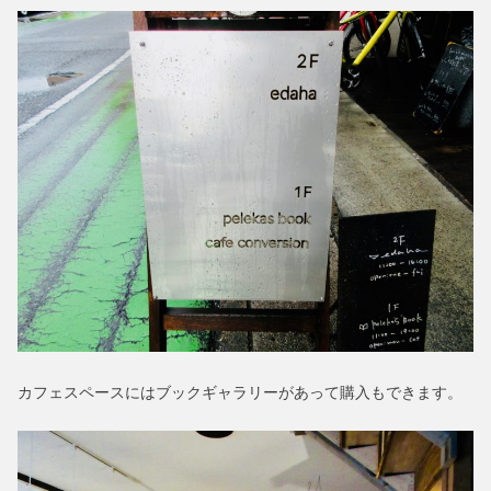
カフェスペースにはブックギャラリーがあって購入もできます。