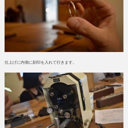
仕上げに内側に刻印を入れて行きます。