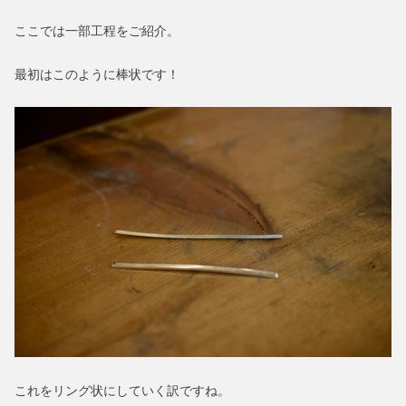
ここでは一部工程をご紹介。
最初はこのように棒状です！
これをリング状にしていく訳ですね。