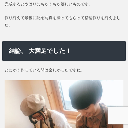
完成するとやはりむちゃくちゃ嬉しいものです。
作り終えて最後に記念写真を撮ってもらって指輪作りを終えまし
た。
結論、 大満足でした！
とにかく作っている間は楽しかったですね。