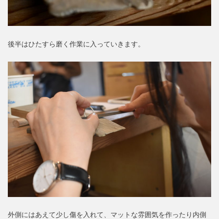
後半はひたすら磨く作業に入っていきます。
外側にはあえて少し傷を入れて、マットな雰囲気を作ったり内側