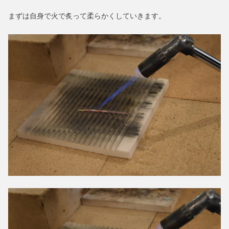
まずは自身で火で炙って柔らかくしていきます。