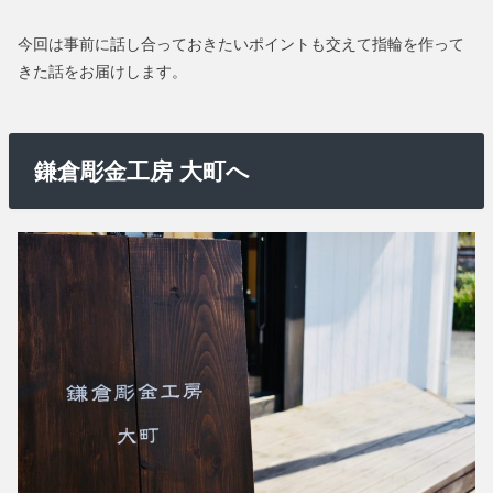
今回は事前に話し合っておきたいポイントも交えて指輪を作って
きた話をお届けします。
鎌倉彫金工房 大町へ