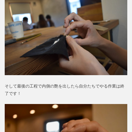
そして最後の工程で内側の艶を出したら自分たちでやる作業は終
了です！