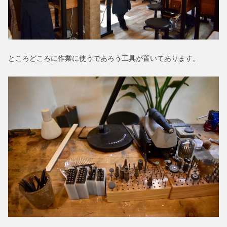
ところどころに作業に使うであろう工具が置いてあります。