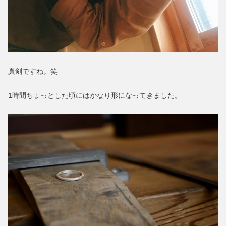
真剣ですね。笑
1時間ちょっとした頃にはかなり形になってきました。