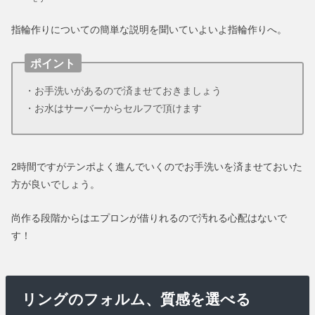
指輪作りについての簡単な説明を聞いていよいよ指輪作りへ。
ポイント
・お手洗いがあるので済ませておきましょう
・お水はサーバーからセルフで頂けます
2時間ですがテンポよく進んでいくのでお手洗いを済ませておいた
方が良いでしょう。
尚作る段階からはエプロンが借りれるので汚れる心配はないで
す！
リングのフォルム、質感を選べる