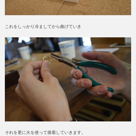
これをしっかり冷ましてから曲げていき
それを更に火を使って接着していきます。