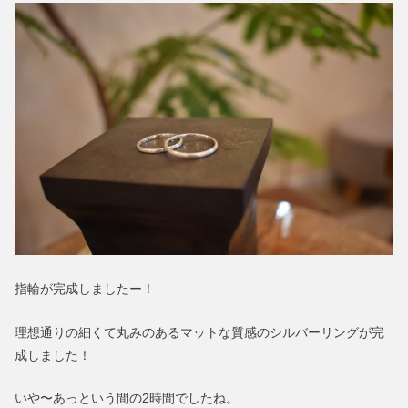
指輪が完成しましたー！
理想通りの細くて丸みのあるマットな質感のシルバーリングが完
成しました！
いや〜あっという間の2時間でしたね。