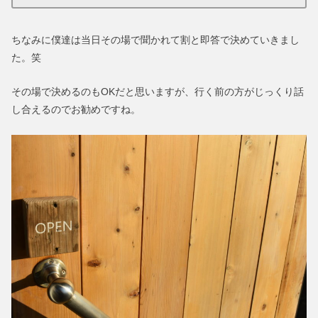
ちなみに僕達は当日その場で聞かれて割と即答で決めていきまし
た。笑
その場で決めるのもOKだと思いますが、行く前の方がじっくり話
し合えるのでお勧めですね。