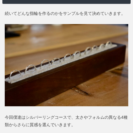
続いてどんな指輪を作るのかをサンプルを見て決めていきます。
今回僕達はシルバーリングコースで、太さやフォルムの異なる4種
類からさらに質感を選んでいきます。