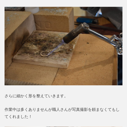
さらに細かく形を整えていきます。
作業中は多くありませんが職人さんが写真撮影を頼まなくてもし
てくれました！