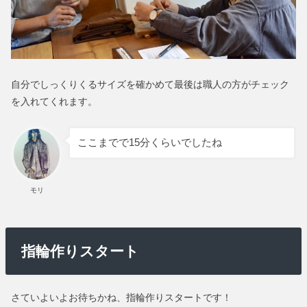
自分でしっくりくるサイズを確かめて最後は職人の方がチェック
を入れてくれます。
ここまでで15分くらいでしたね
モリ
指輪作りスタート
さていよいよお待ちかね、指輪作りスタートです！