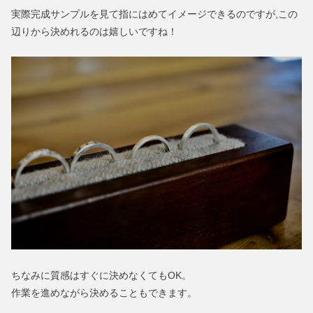
実際完成サンプルを見て指にはめてイメージできるのですが,この
辺りから決めれるのは嬉しいですね！
ちなみに質感はすぐに決めなくてもOK。
作業を進めながら決めることもできます。