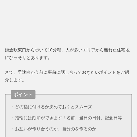
鎌倉駅東口から歩いて10分程、人が多いエリアから離れた住宅地
にひっそりとあります。
さて、早速向かう前に事前に話し合っておきたいポイントをご紹
介します。
ポイント
・どの指に付けるか決めておくとスムーズ
・指輪には刻印ができます！名前、当日の日付、記念日等
・お互いが作り合うのか、自分のを作るのか