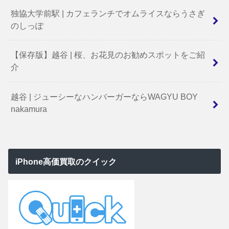
独協大学前駅 | カフェランチでオムライスならうさぎ
のしっぽ
【保存版】越谷 | 桜、お花見のお勧めスポットをご紹
介
越谷 | ジューシーなハンバーガーならWAGYU BOY
nakamura
iPhone高価買取のクイック