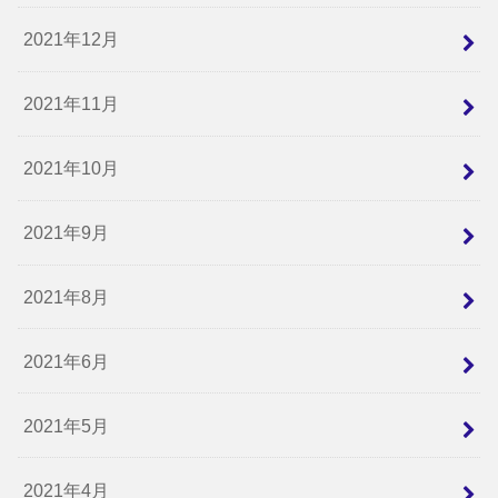
2021年12月
2021年11月
2021年10月
2021年9月
2021年8月
2021年6月
2021年5月
2021年4月