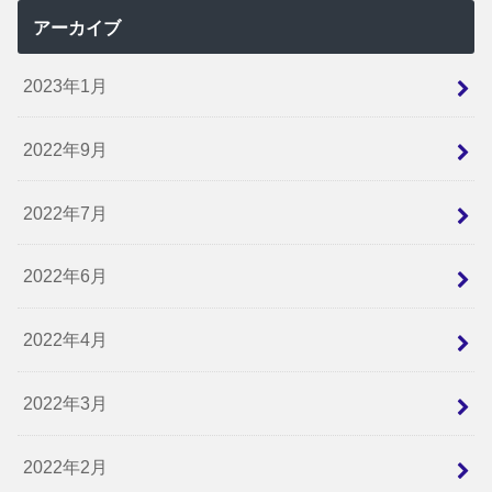
アーカイブ
2023年1月
2022年9月
2022年7月
2022年6月
2022年4月
2022年3月
2022年2月