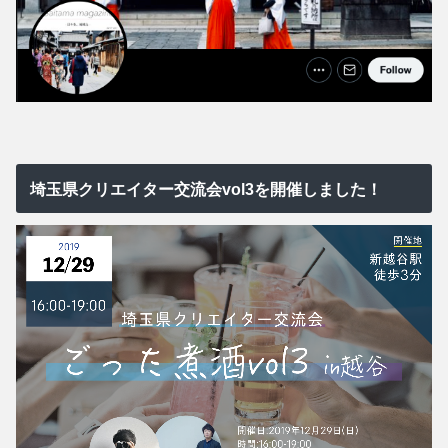
埼玉県クリエイター交流会vol3を開催しました！