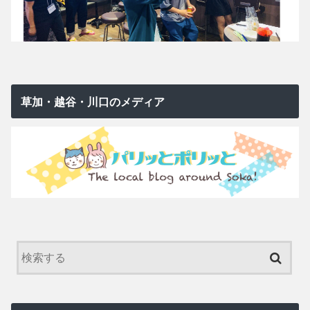
草加・越谷・川口のメディア