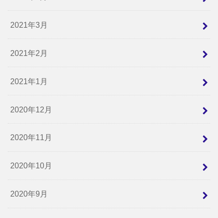
2021年3月
2021年2月
2021年1月
2020年12月
2020年11月
2020年10月
2020年9月