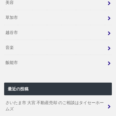
美容
草加市
越谷市
音楽
飯能市
最近の投稿
さいたま市 大宮 不動産売却 のご相談はタイセーホー
ムズ