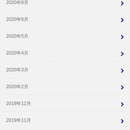
2020年8月
2020年6月
2020年5月
2020年4月
2020年3月
2020年2月
2019年12月
2019年11月