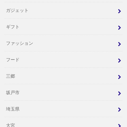
ガジェット
ギフト
ファッション
フード
三郷
坂戸市
埼玉県
大宮