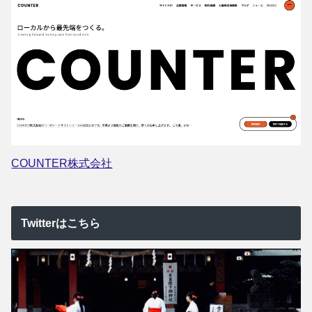
COUNTER株式会社
Twitterはこちら