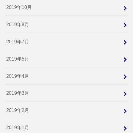
2019年10月
2019年8月
2019年7月
2019年5月
2019年4月
2019年3月
2019年2月
2019年1月