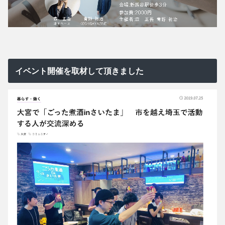
イベント開催を取材して頂きました