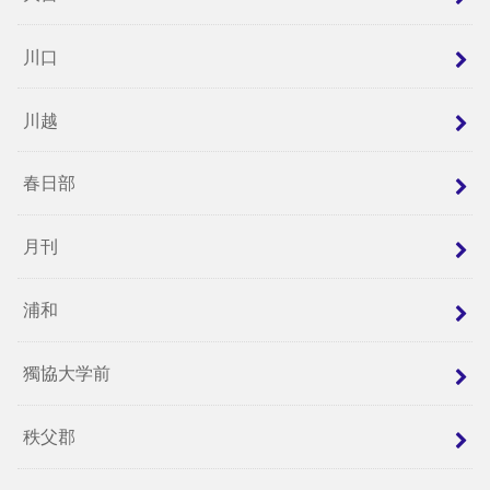
川口
川越
春日部
月刊
浦和
獨協大学前
秩父郡