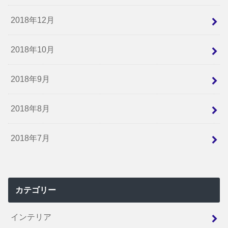
2018年12月
2018年10月
2018年9月
2018年8月
2018年7月
カテゴリー
インテリア