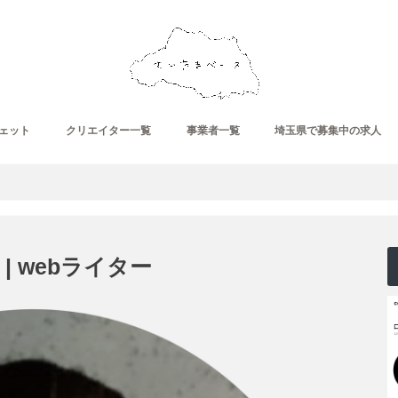
ェット
クリエイター一覧
事業者一覧
埼玉県で募集中の求人
| webライター