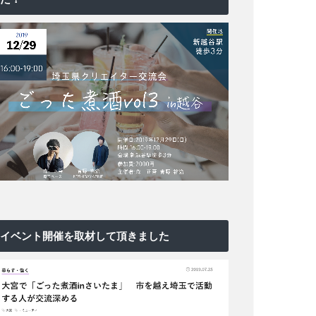
イベント開催を取材して頂きました