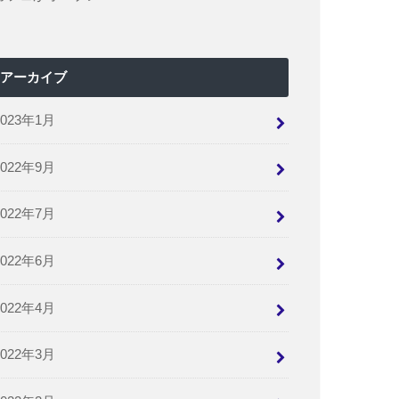
アーカイブ
2023年1月
2022年9月
2022年7月
2022年6月
2022年4月
2022年3月