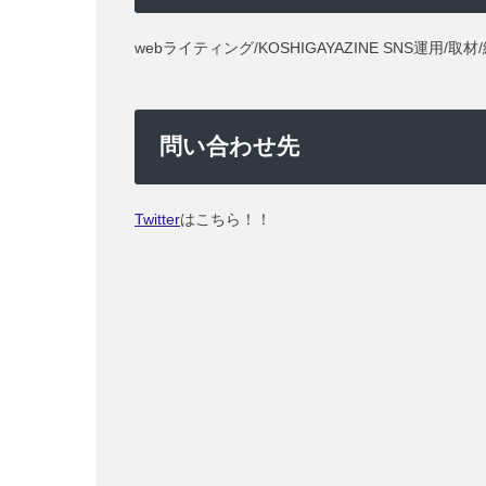
webライティング/KOSHIGAYAZINE SNS運用/取材
問い合わせ先
Twitter
はこちら！！