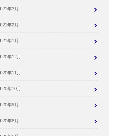
2021年3月
2021年2月
2021年1月
2020年12月
2020年11月
2020年10月
2020年9月
2020年8月