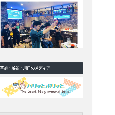
草加・越谷・川口のメディア