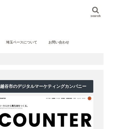
search
埼玉ベースについて
お問い合わせ
越谷市のデジタルマーケティングカンパニー