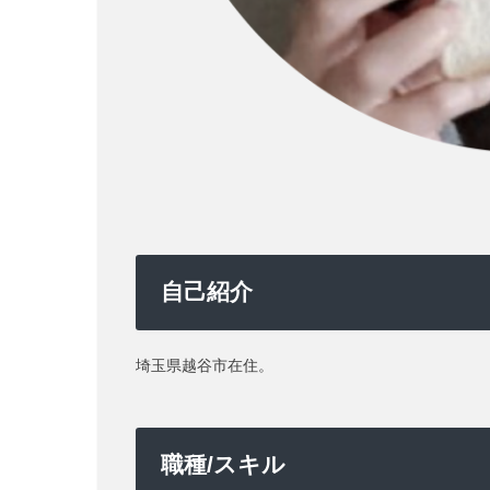
自己紹介
埼玉県越谷市在住。
職種/スキル