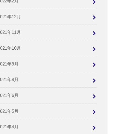
2022年2月
2021年12月
2021年11月
2021年10月
2021年9月
2021年8月
2021年6月
2021年5月
2021年4月